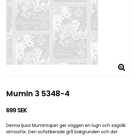
Mumin 3 5348-4
699 SEK
Denna ljusa Mumintapet ger väggen en lugn och sagolik
atmosfär. Den sofistikerade grå bakgrunden och det