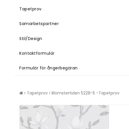
Tapetprov
Samarbetspartner
Stil/Design
Kontaktformulär
Formulär för ångerbegäran
Tapetprov
Blomstertiden 5228-5 -Tapetprov