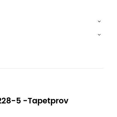
228-5 -Tapetprov