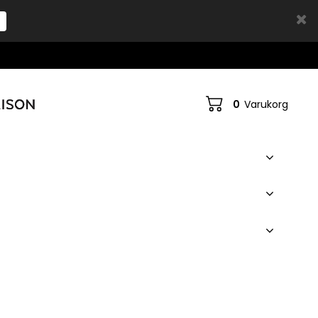
0
Varukorg