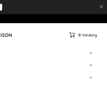
0
Varukorg