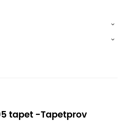
95 tapet -Tapetprov