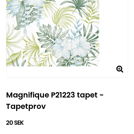
Magnifique P21223 tapet -
Tapetprov
20 SEK