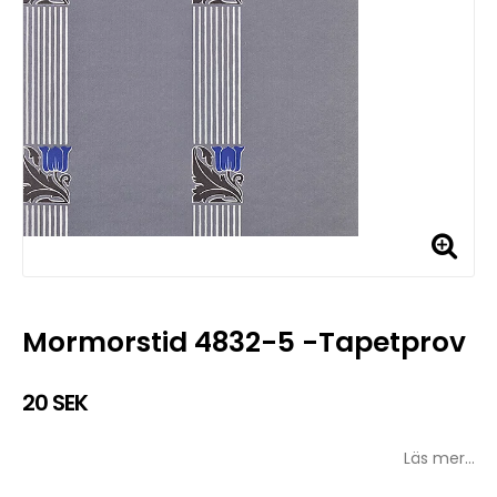
Mormorstid 4832-5 -Tapetprov
20 SEK
Läs mer...