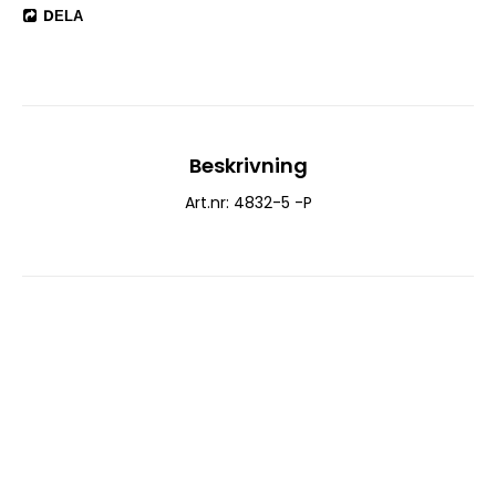
DELA
Beskrivning
Art.nr: 4832-5 -P