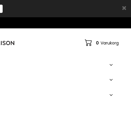
0
Varukorg