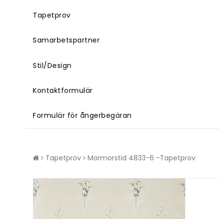
Tapetprov
Samarbetspartner
Stil/Design
Kontaktformulär
Formulär för ångerbegäran
Tapetprov
Mormorstid 4833-6 -Tapetprov