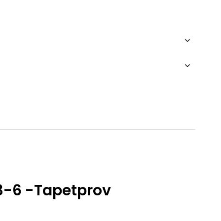
3-6 -Tapetprov