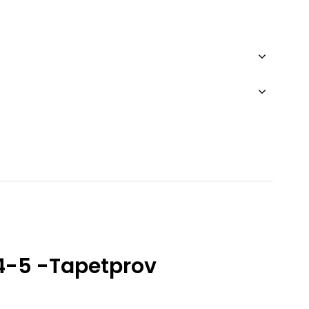
4-5 -Tapetprov