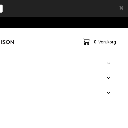
0
Varukorg