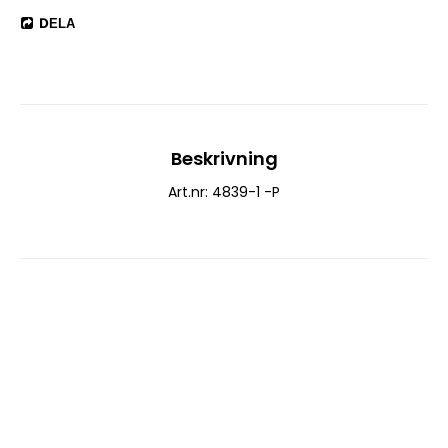
DELA
Beskrivning
Art.nr: 4839-1 -P