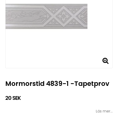
Mormorstid 4839-1 -Tapetprov
20 SEK
Läs mer...