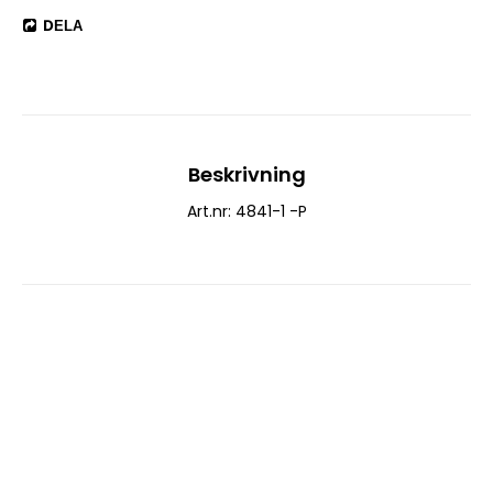
DELA
Beskrivning
Art.nr: 4841-1 -P