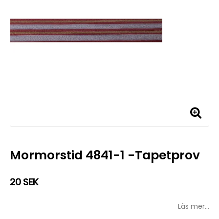
Mormorstid 4841-1 -Tapetprov
20 SEK
Läs mer...