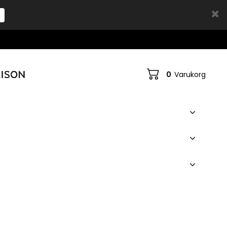
0
Varukorg