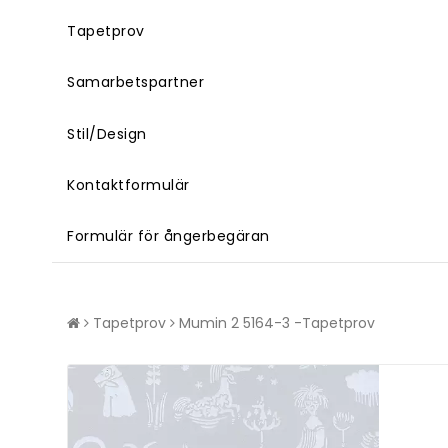
Tapetprov
Samarbetspartner
Stil/Design
Kontaktformulär
Formulär för ångerbegäran
Tapetprov
Mumin 2 5164-3 -Tapetprov