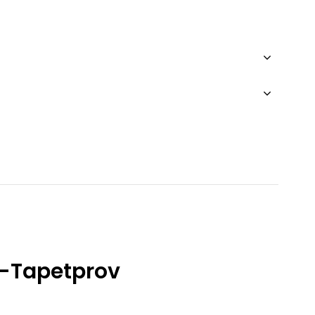
 -Tapetprov