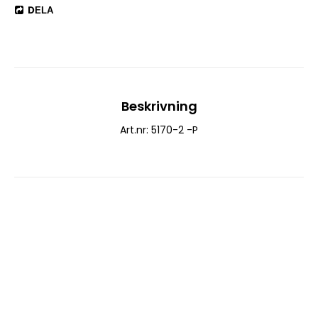
DELA
Beskrivning
Art.nr: 5170-2 -P