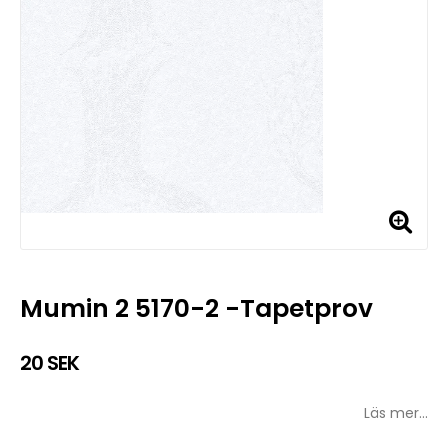
Mumin 2 5170-2 -Tapetprov
20 SEK
Läs mer...