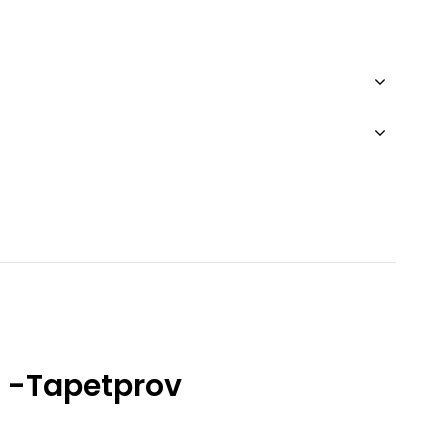
 -Tapetprov