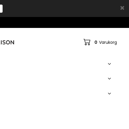
0
Varukorg