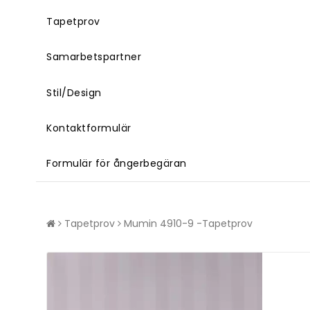
Tapetprov
Samarbetspartner
Stil/Design
Kontaktformulär
Formulär för ångerbegäran
Tapetprov
Mumin 4910-9 -Tapetprov