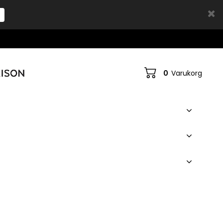
0
Varukorg