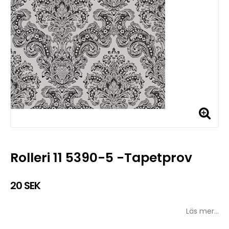
Rolleri 11 5390-5 -Tapetprov
20 SEK
Läs mer...