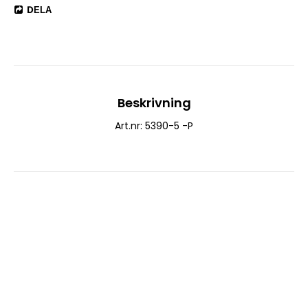
DELA
Beskrivning
Art.nr: 5390-5 -P