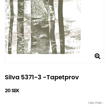
Silva 5371-3 -Tapetprov
20 SEK
Läs mer...