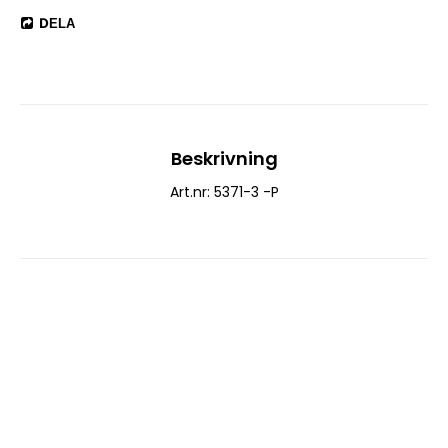
DELA
Beskrivning
Art.nr: 5371-3 -P