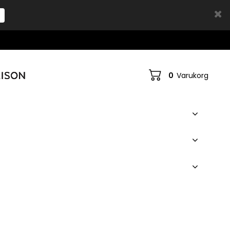
0
Varukorg