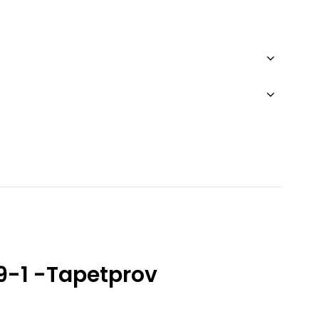
-1 -Tapetprov