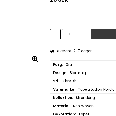
-
+
Leverans: 2-7 dagar
Färg
Grå
Design
Blommig
Stil
Klassisk
Varumärke
Tapetstudion Nordic
Kollektion
Strandäng
Material
Non Woven
Dekoration
Tapet