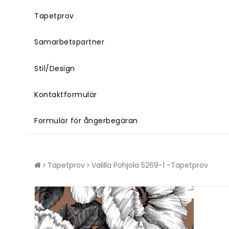
Tapetprov
Samarbetspartner
Stil/Design
Kontaktformulär
Formulär för ångerbegäran
Tapetprov
Valilla Pohjola 5269-1 -Tapetprov