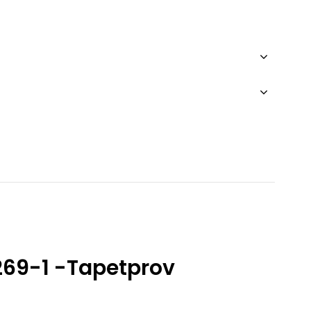
5269-1 -Tapetprov