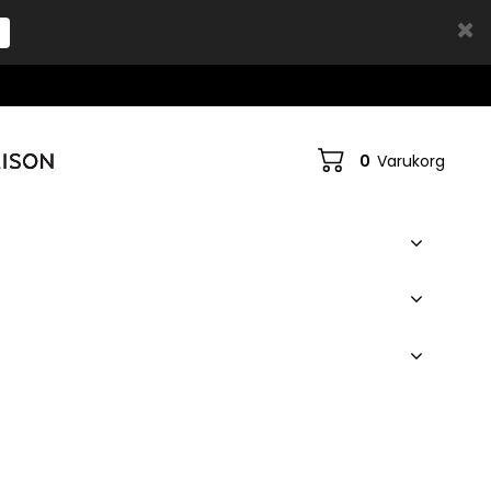
0
Varukorg