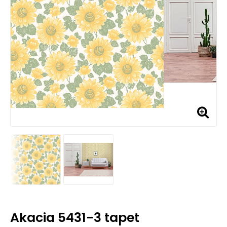
Akacia 5431-3 tapet