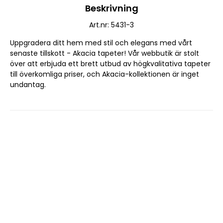
Beskrivning
Art.nr: 5431-3
Uppgradera ditt hem med stil och elegans med vårt 
senaste tillskott - Akacia tapeter! Vår webbutik är stolt 
över att erbjuda ett brett utbud av högkvalitativa tapeter 
till överkomliga priser, och Akacia-kollektionen är inget 