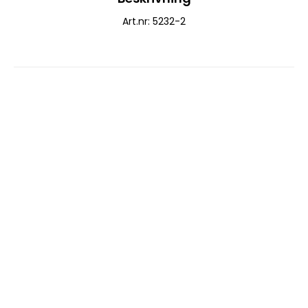
Art.nr: 5232-2