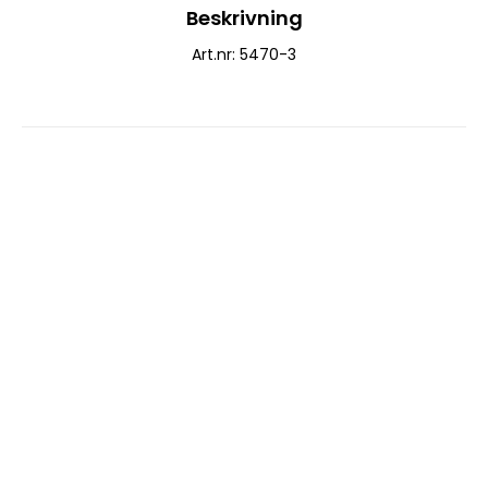
Beskrivning
Art.nr: 5470-3