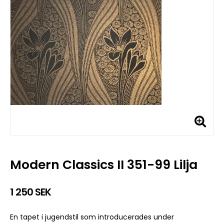
Modern Classics II 351-99 Lilja
1 250 SEK
En tapet i jugendstil som introducerades under