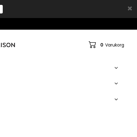
0
Varukorg