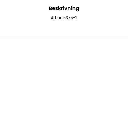
Beskrivning
Art.nr: 5375-2