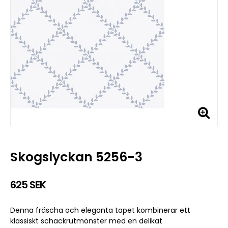
Skogslyckan 5256-3
625 SEK
Denna fräscha och eleganta tapet kombinerar ett
klassiskt schackrutmönster med en delikat