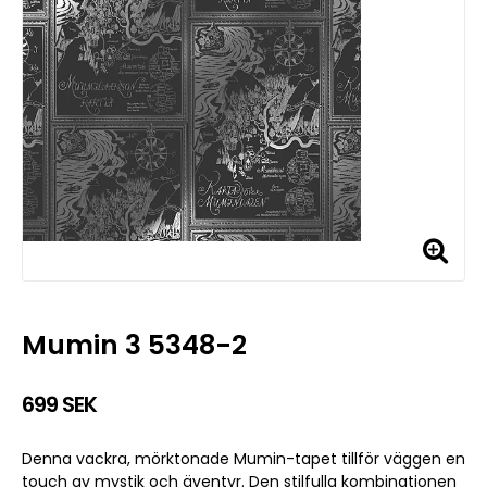
Mumin 3 5348-2
699 SEK
Denna vackra, mörktonade Mumin-tapet tillför väggen en
touch av mystik och äventyr. Den stilfulla kombinationen