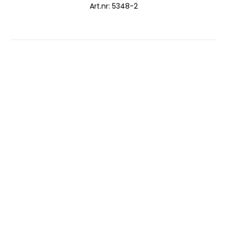
Art.nr: 5348-2