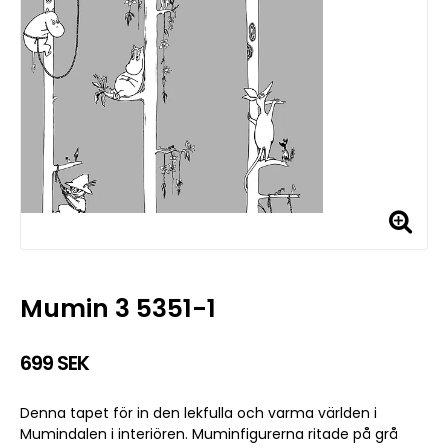
Mumin 3 5351-1
699 SEK
Denna tapet för in den lekfulla och varma världen i
Mumindalen i interiören. Muminfigurerna ritade på grå