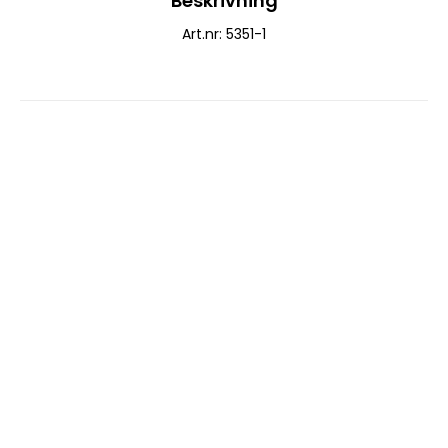
Beskrivning
Art.nr: 5351-1