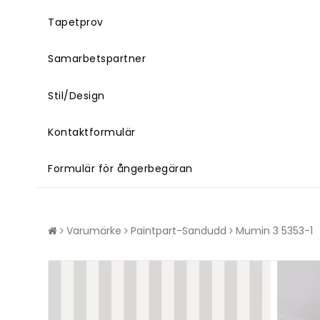
Tapetprov
Samarbetspartner
Stil/Design
Kontaktformulär
Formulär för ångerbegäran
Varumärke
Paintpart-Sandudd
Mumin 3 5353-1