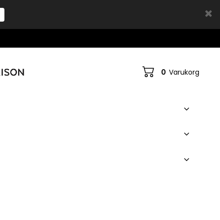
0
Varukorg