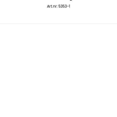
Art.nr: 5353-1