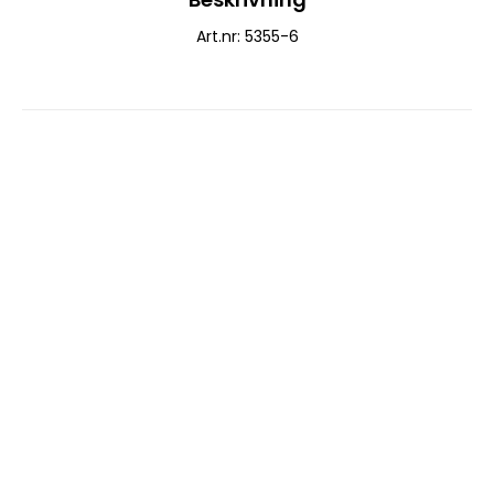
Art.nr: 5355-6