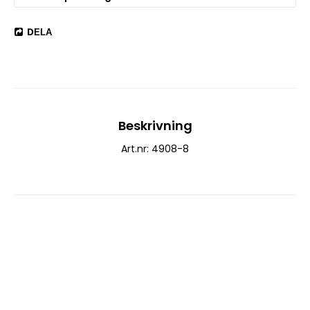
DELA
Beskrivning
Art.nr: 4908-8