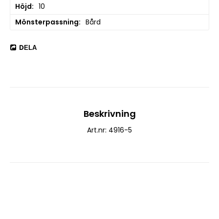
Höjd
10
Mönsterpassning
Bård
DELA
Beskrivning
Art.nr: 4916-5