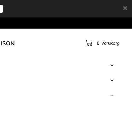
0
Varukorg