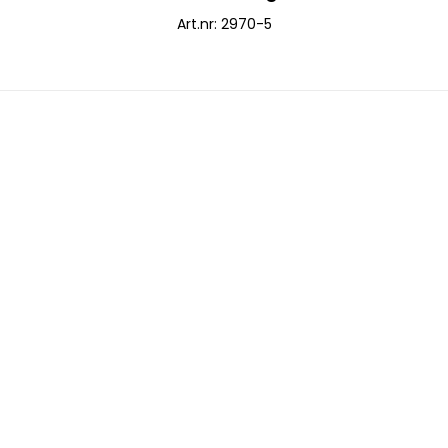
Art.nr: 2970-5