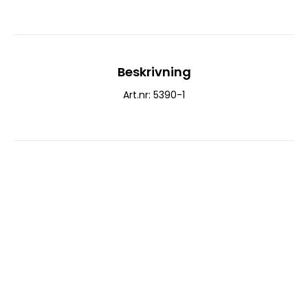
Beskrivning
Art.nr: 5390-1