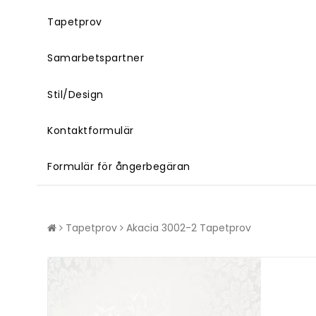
Tapetprov
Samarbetspartner
Stil/Design
Kontaktformulär
Formulär för ångerbegäran
Tapetprov
Akacia 3002-2 Tapetprov