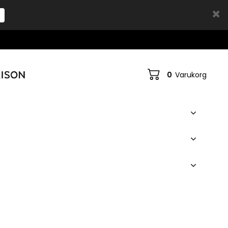
0
Varukorg