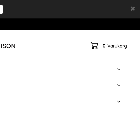
0
Varukorg