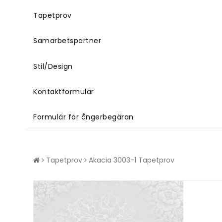
Tapetprov
Samarbetspartner
Stil/Design
Kontaktformulär
Formulär för ångerbegäran
Tapetprov
Akacia 3003-1 Tapetprov