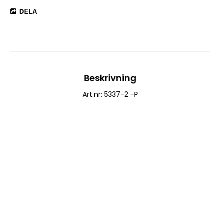
DELA
Beskrivning
Art.nr: 5337-2 -P