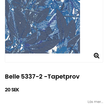
Belle 5337-2 -Tapetprov
20 SEK
Läs mer...